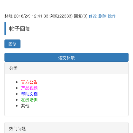
林峰
2018/2/9 12:41:33
浏览(22333)
回复(0)
修改
删除
操作
帖子回复
回复
分类
官方公告
产品视频
帮助文档
在线培训
其他
热门问题