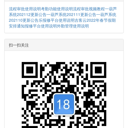
流程审批使用说明
考勤功能使用说明
流程审批视频教程
一葫芦
系统202112更新公告
一葫芦系统202111更新公告
一葫芦系统
202110更新公告
乐报修平台使用说明
吉客云2022年春节假期
安排通知
报修平台使用说明
外勤管理使用说明
扫一扫关注