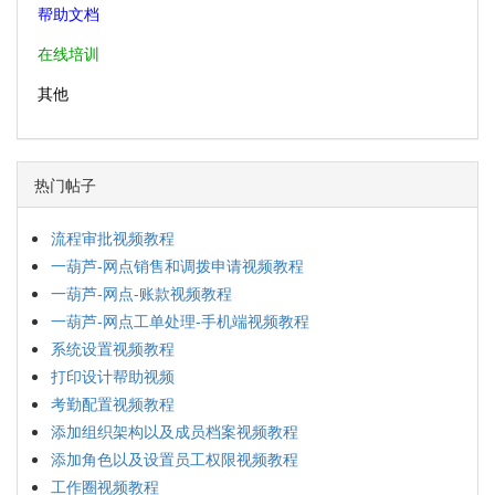
帮助文档
在线培训
其他
热门帖子
流程审批视频教程
一葫芦-网点销售和调拨申请视频教程
一葫芦-网点-账款视频教程
一葫芦-网点工单处理-手机端视频教程
系统设置视频教程
打印设计帮助视频
考勤配置视频教程
添加组织架构以及成员档案视频教程
添加角色以及设置员工权限视频教程
工作圈视频教程