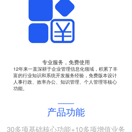
专业服务，免费使用
12年来一直深耕于企业管理信息化领域，积累了丰
富的行业知识和系统开发服务经验，免费版本设计
人事行政、效率办公、知识管理、个人管理等核心
功能。
___
产品功能
30多项基础核心功能+10多项增值业务