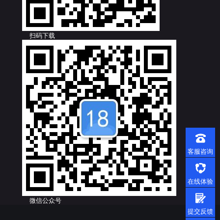
扫码下载
客服咨询
在线体验
微信公众号
提交反馈