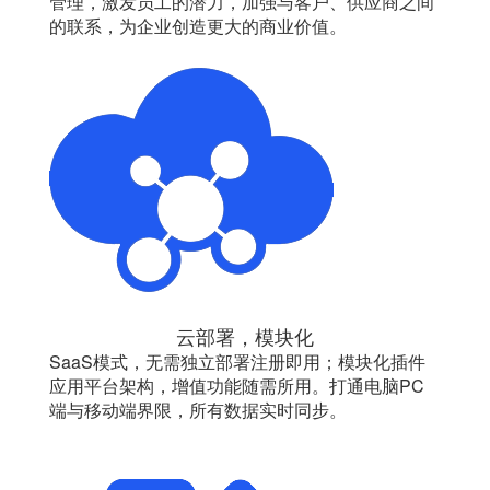
管理，激发员工的潜力，加强与客户、供应商之间
的联系，为企业创造更大的商业价值。
云部署，模块化
SaaS模式，无需独立部署注册即用；模块化插件
应用平台架构，增值功能随需所用。打通电脑PC
端与移动端界限，所有数据实时同步。