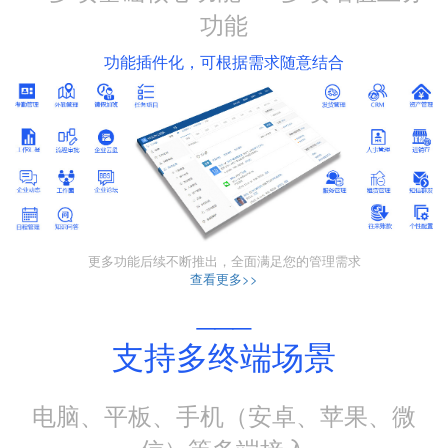
功能
功能插件化，可根据需求随意结合
更多功能后续不断推出，全面满足您的管理需求
查看更多>>
___
支持多终端场景
电脑、平板、手机（安卓、苹果、微