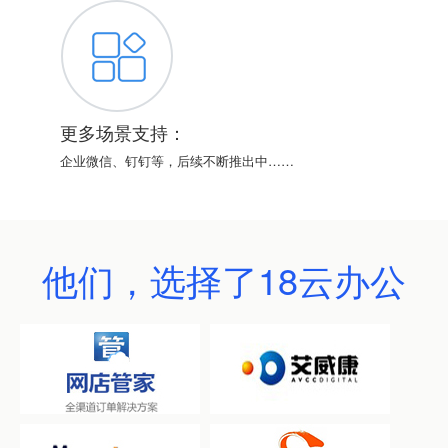
更多场景支持：
企业微信、钉钉等，后续不断推出中……
他们，选择了18云办公