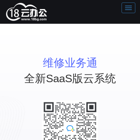
维修业务通
全新SaaS版云系统