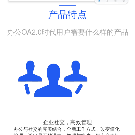
___
产品特点
办公OA2.0时代用户需要什么样的产品
企业社交，高效管理
办公与社交的完美结合，全新工作方式，改变僵化