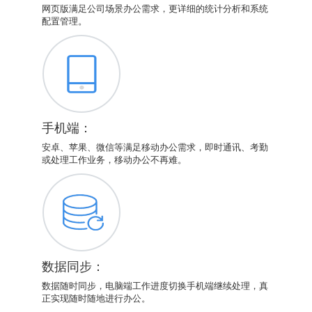
网页版满足公司场景办公需求，更详细的统计分析和系统
配置管理。
手机端：
安卓、苹果、微信等满足移动办公需求，即时通讯、考勤
或处理工作业务，移动办公不再难。
数据同步：
数据随时同步，电脑端工作进度切换手机端继续处理，真
正实现随时随地进行办公。